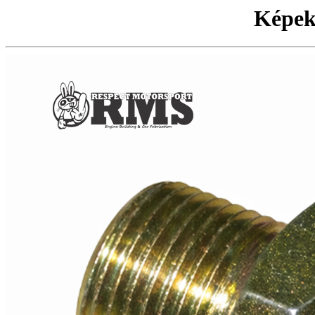
Képek