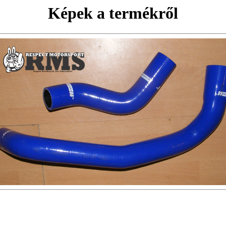
Képek a termékről