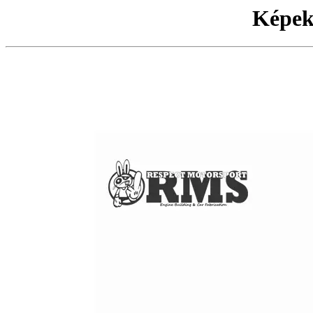
Képek