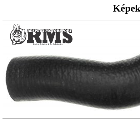
Képek