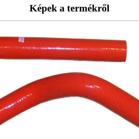
Képek a termékről