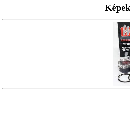
Képek