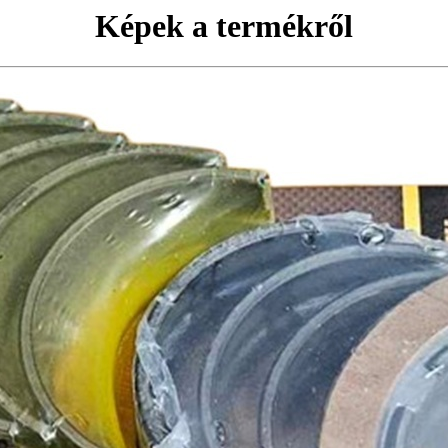
Képek a termékről