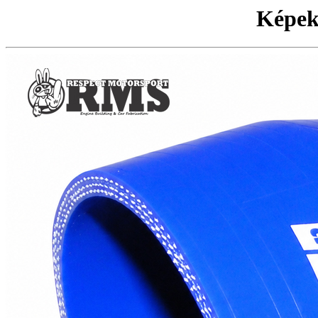
Képek